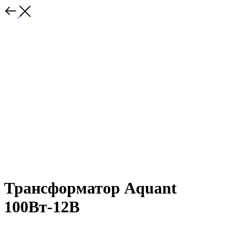
Трансформатор Aquant
100Вт-12В