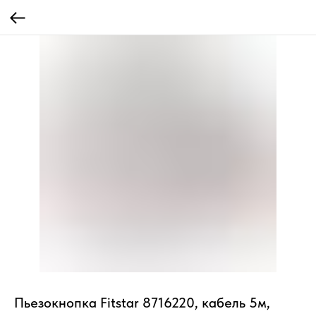
Пьезокнопка Fitstar 8716220, кабель 5м,