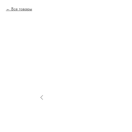
Все товары