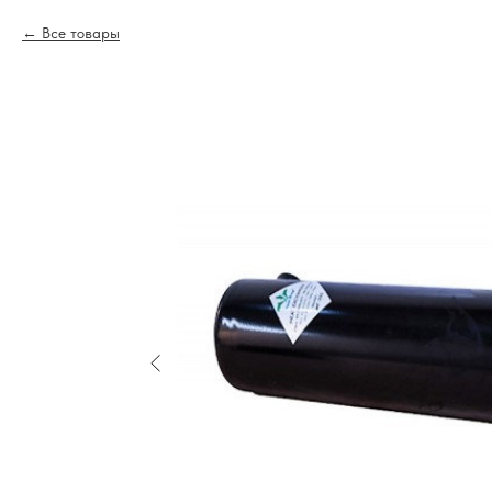
Все товары