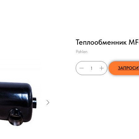
Теплообменник MF
Pahlen
ЗАПРОСИ