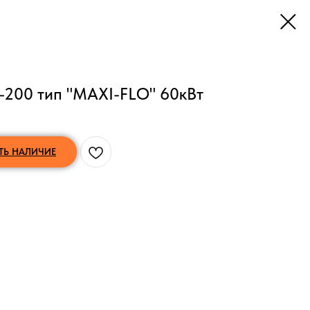
-200 тип "MAXI-FLO" 60кВт
ТЬ НАЛИЧИЕ