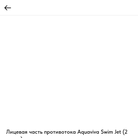
Лицевая часть противотока Aquaviva Swim Jet (2