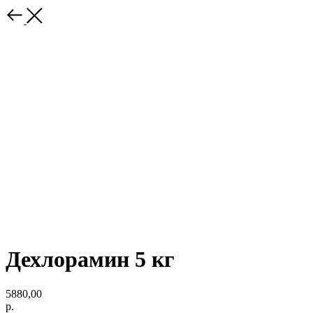
Дехлорамин 5 кг
5880,00
р.