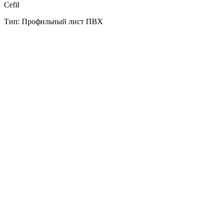
Cefil
Тип: Профильный лист ПВХ