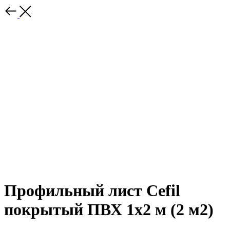
Профильный лист Cefil
покрытый ПВХ 1х2 м (2 м2)