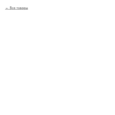
Все товары