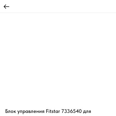
Блок управления Fitstar 7336540 для