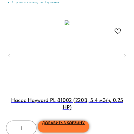
Страна производства Германия
Насос Hayward PL 81002 (220В, 5.4 м3/ч, 0.25
HP)
ДОБАВИТЬ В КОРЗИНУ