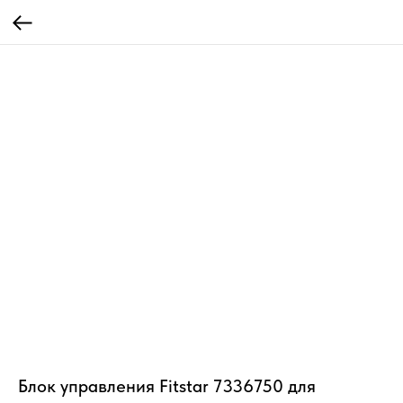
Блок управления Fitstar 7336750 для