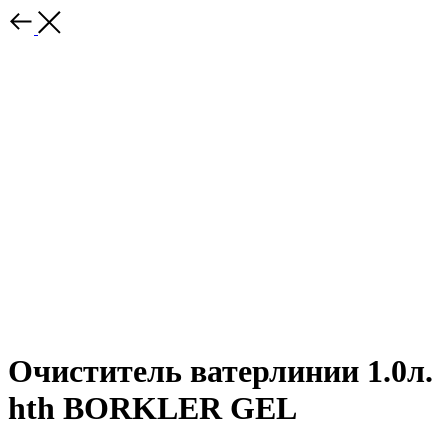
Очиститель ватерлинии 1.0л.
hth BORKLER GEL