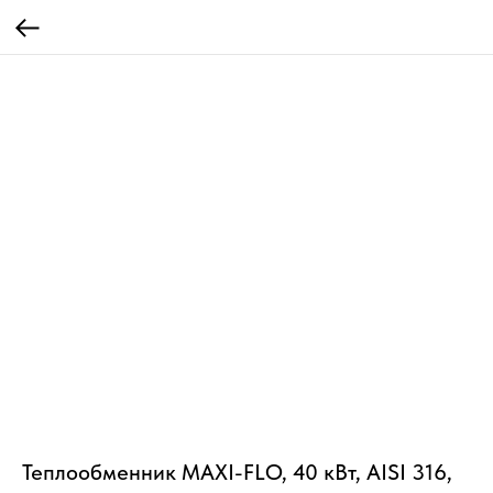
Теплообменник MAXI-FLO, 40 кВт, AISI 316,