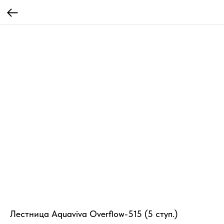
Лестница Aquaviva Overflow-515 (5 ступ.)