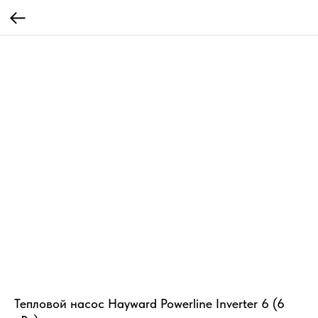
Тепловой насос Hayward Powerline Inverter 6 (6