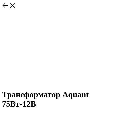
Трансформатор Aquant
75Вт-12В