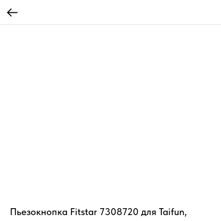
Пьезокнопка Fitstar 7308720 для Taifun,