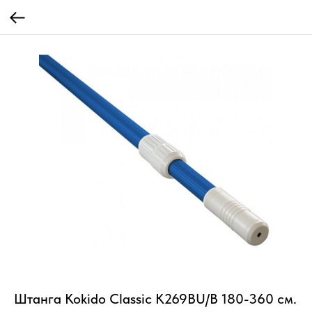
Штанга Kokido Classic K269BU/B 180-360 см.