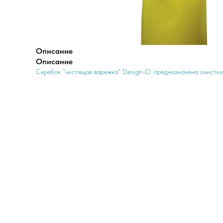
Описание
Описание
Скребок "чистящая варежка" Design-O. предназначена очистки