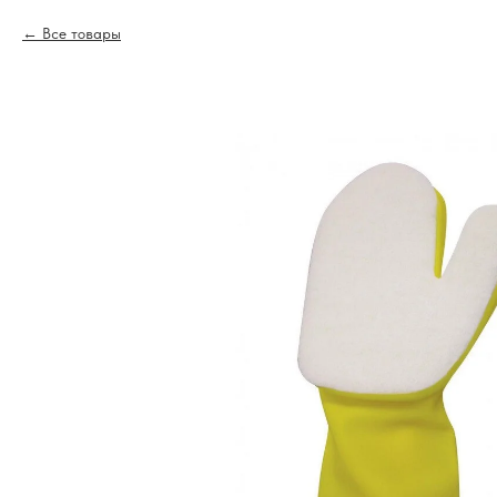
Все товары