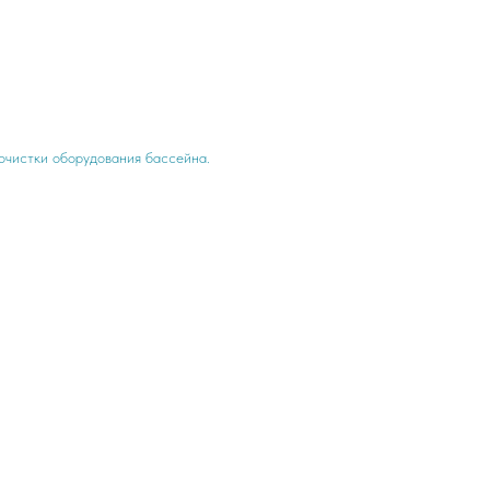
очистки оборудования бассейна.