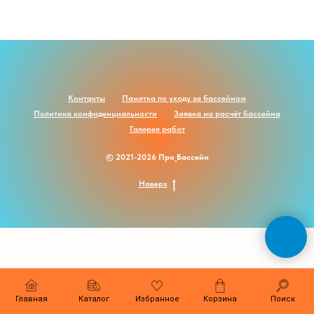
Контакты
Памятка по уходу за бассейном
Политика конфиденциальности
Заявка на расчёт бассейна
Галерея работ
© 2021-2026 Прo_Бассейн
Наверх
Главная
Каталог
Избранное
Корзина
Поиск