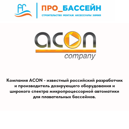
Компания ACON - известный российский разработчик
и производитель дозирующего оборудования и
широкого спектра микропроцессорной автоматики
для плавательных бассейнов.