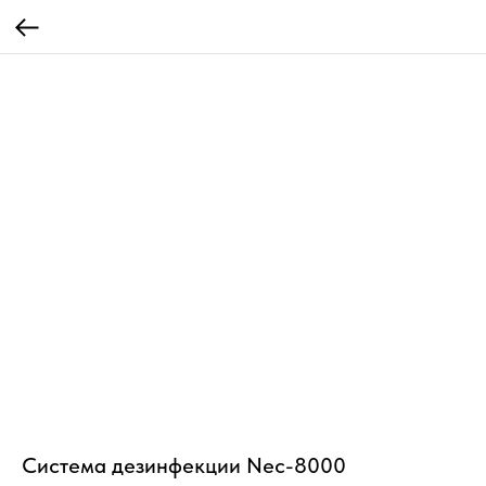
Система дезинфекции Nec-8000