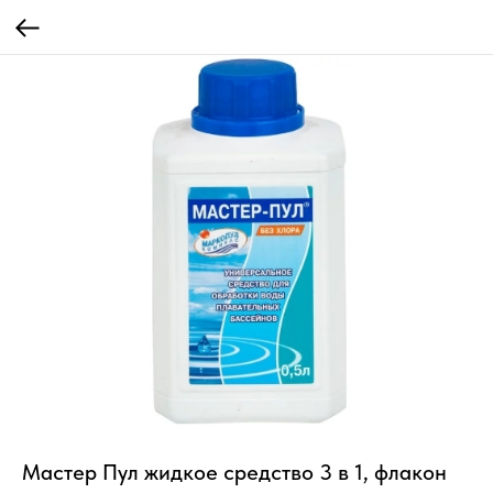
Мастер Пул жидкое средство 3 в 1, флакон