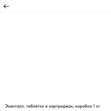
Эквиталл, таблетки в картриджах, коробка 1 кг