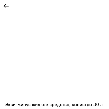
Экви-минус жидкое средство, канистра 30 л