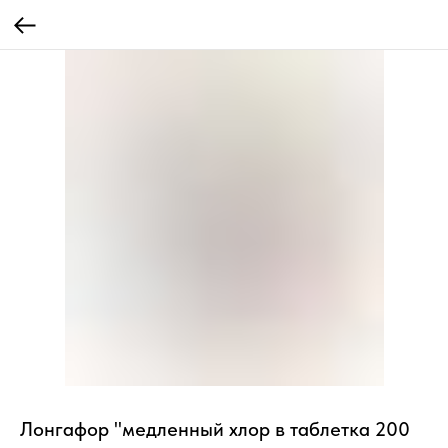
Лонгафор "медленный хлор в таблетка 200