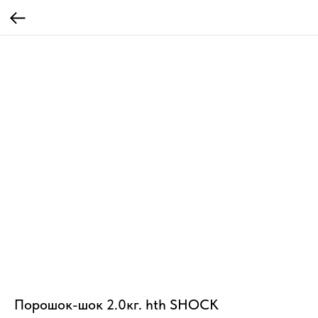
Порошок-шок 2.0кг. hth SHOCK