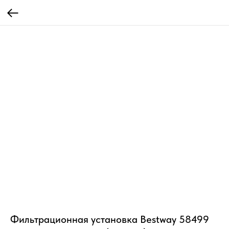
Фильтрационная установка Bestway 58499