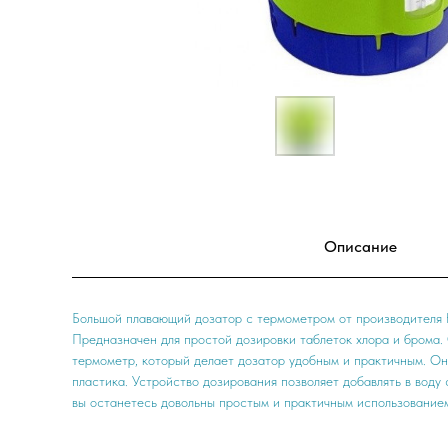
Описание
Большой плавающий дозатор с термометром от производителя K
Предназначен для простой дозировки таблеток хлора и брома
термометр, который делает дозатор удобным и практичным. Он
пластика. Устройство дозирования позволяет добавлять в воду 
вы останетесь довольны простым и практичным использование