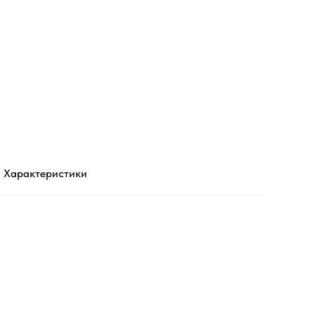
Характеристики