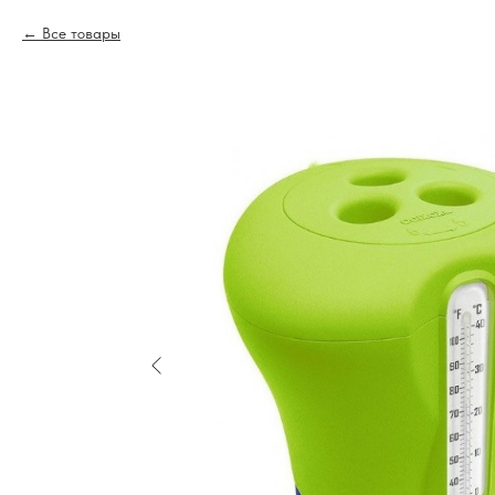
Все товары