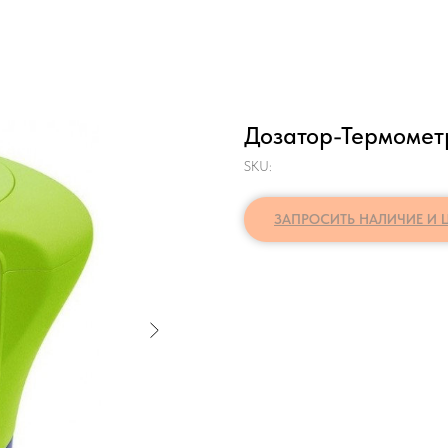
Дозатор-Термометр
SKU:
ЗАПРОСИТЬ НАЛИЧИЕ И 