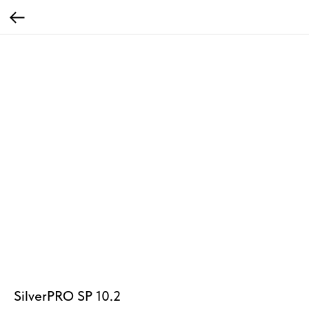
SilverPRO SP 10.2