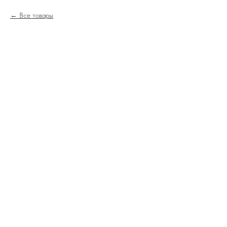
Все товары