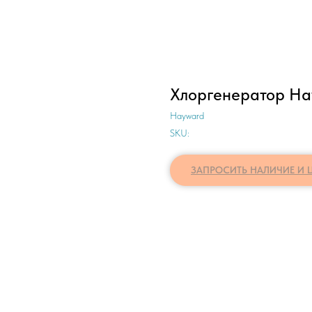
Хлоргенератор Ha
Hayward
SKU:
ЗАПРОСИТЬ НАЛИЧИЕ И 