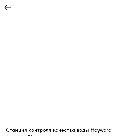
Станция контроля качества воды Hayward