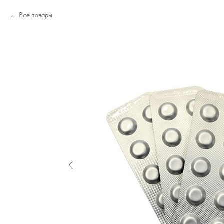
Все товары