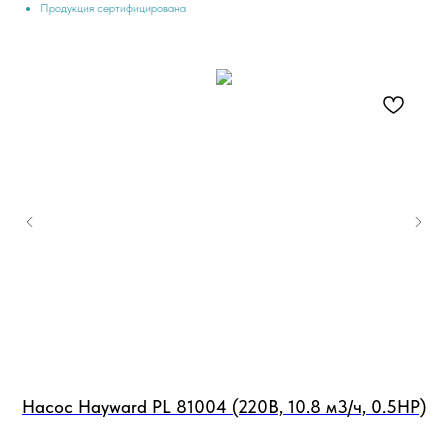
Продукция сертифицирована
Насос Hayward PL 81004 (220В, 10.8 м3/ч, 0.5HP)