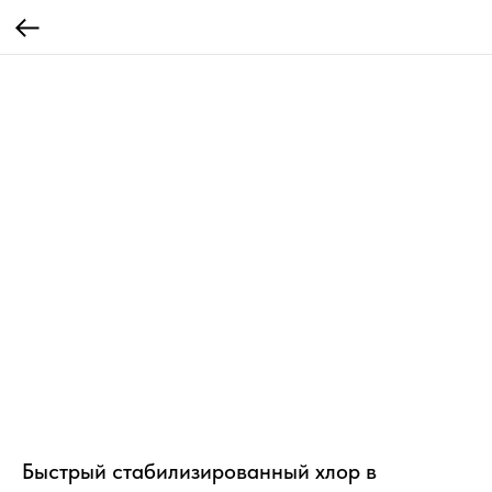
Быстрый стабилизированный хлор в