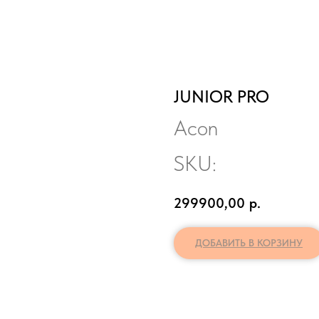
JUNIOR PRO
Acon
SKU:
299900,00
р.
ДОБАВИТЬ В КОРЗИНУ