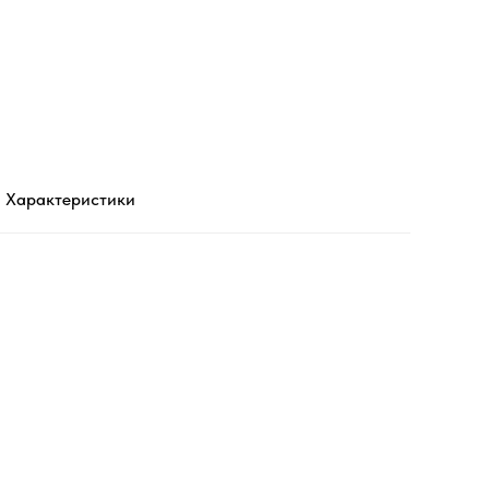
Характеристики