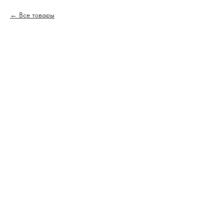
Все товары